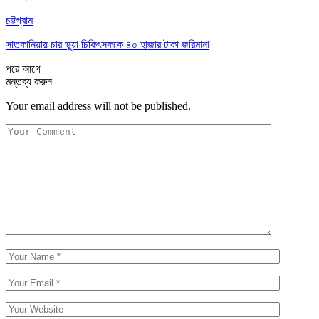
চট্টগ্রাম
সাতকানিয়ায় চার ভুয়া চিকিৎসককে ৪০ হাজার টাকা জরিমানা
পরে
আগে
মন্তব্য করুন
Your email address will not be published.