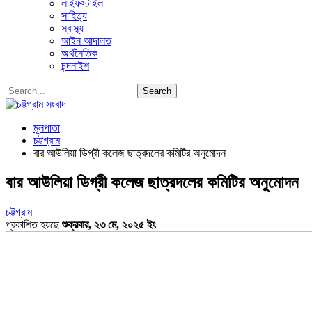
লাইফস্টাইল
সাহিত্য
স্বাস্থ্য
আইন আদালত
অর্থনৈতিক
চন্দনাইশ
মূলপাতা
চট্টগ্রাম
বার আউলিয়া ডিগ্রী কলেজ ছাত্রদলের কমিটির অনুমোদন
বার আউলিয়া ডিগ্রী কলেজ ছাত্রদলের কমিটির অনুমোদন
চট্টগ্রাম
প্রকাশিত হয়ছে
শুক্রবার, ২৩ মে, ২০২৫ ইং