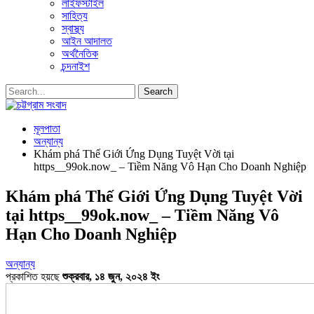
লাইফস্টাইল
সাহিত্য
স্বাস্থ্য
আইন আদালত
অর্থনৈতিক
চন্দনাইশ
মূলপাতা
অন্যান্য
Khám phá Thế Giới Ứng Dụng Tuyệt Vời tại
https__99ok.now_ – Tiềm Năng Vô Hạn Cho Doanh Nghiệp
Khám phá Thế Giới Ứng Dụng Tuyệt Vời
tại https__99ok.now_ – Tiềm Năng Vô
Hạn Cho Doanh Nghiệp
অন্যান্য
প্রকাশিত হয়ছে
শুক্রবার, ১৪ জুন, ২০২৪ ইং