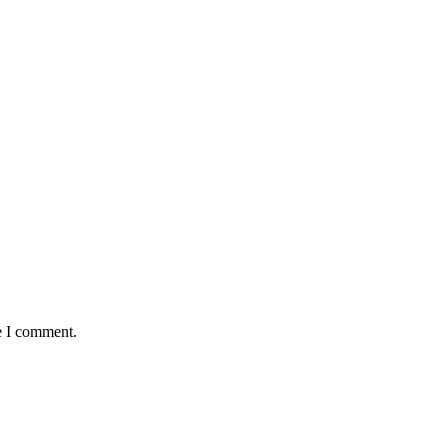
e I comment.