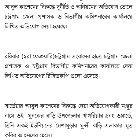
আবুল কাশেমের বিরুদ্ধে দূর্নীতি ও অনিয়মের অভিযোগ তোলে
চট্টগ্রাম জেলা প্রশাসক ও বিভাগীয় কমিশনারের কার্যালয়ে
লিখিত অভিযোগ দেয়া হয়েছে।
রবিবার (২রা ফেব্রুয়ারি)চট্টগ্রাম সংবাদের হাতে চট্টগ্রাম জেলা
প্রশাসক ও চট্টগ্রাম বিভাগীয় কমিশনারের কার্যালয়ে দেয়া
লিখিত অভিযোগের রিসিভকপি গুলো এসেছে।
সার্ভেয়ার আবুল কাশেমের বিরুদ্ধে দেয়া অভিযোগকারী মঞ্জুর
নামে ওই যুবকের বাড়ি উপজেলার খাগরিয়ার ৯নং ওয়ার্ডে,
তিনি একই ইউনিয়নের মৈশামুড়ার মুন্সী বাড়ি এলাকার মৃত
কবির আহমদের ছেলে।