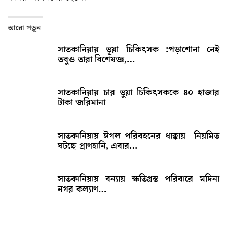
আরো পড়ুন
সাতকানিয়ায় ভূয়া চিকিৎসক :পড়াশোনা নেই
তবুও তারা বিশেষজ্ঞ,…
সাতকানিয়ায় চার ভুয়া চিকিৎসককে ৪০ হাজার
টাকা জরিমানা
সাতকানিয়ায় ঈগল পরিবহনের ধাক্কায় নিয়মিত
ঘটছে প্রাণহানি, এবার…
সাতকানিয়ায় বন্যায় ক্ষতিগ্রস্ত পরিবারে মদিনা
নগর কল্যাণ…