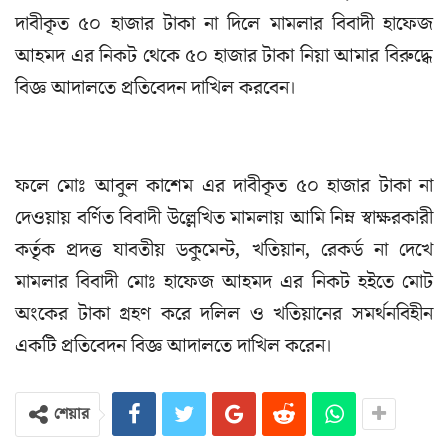
দাবীকৃত ৫০ হাজার টাকা না দিলে মামলার বিবাদী হাফেজ
আহমদ এর নিকট থেকে ৫০ হাজার টাকা নিয়া আমার বিরুদ্ধে
বিজ্ঞ আদালতে প্রতিবেদন দাখিল করবেন।
ফলে মোঃ আবুল কাশেম এর দাবীকৃত ৫০ হাজার টাকা না
দেওয়ায় বর্ণিত বিবাদী উল্লেখিত মামলায় আমি নিম্ন স্বাক্ষরকারী
কর্তৃক প্রদত্ত যাবতীয় ডকুমেন্ট, খতিয়ান, রেকর্ড না দেখে
মামলার বিবাদী মোঃ হাফেজ আহমদ এর নিকট হইতে মোট
অংকের টাকা গ্রহণ করে দলিল ও খতিয়ানের সমর্থনবিহীন
একটি প্রতিবেদন বিজ্ঞ আদালতে দাখিল করেন।
শেয়ার