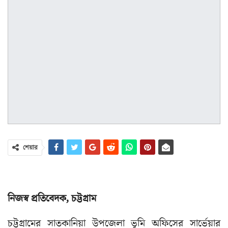
শেয়ার
নিজস্ব প্রতিবেদক, চট্টগ্রাম
চট্টগ্রামের সাতকানিয়া উপজেলা ভূমি অফিসের সার্ভেয়ার