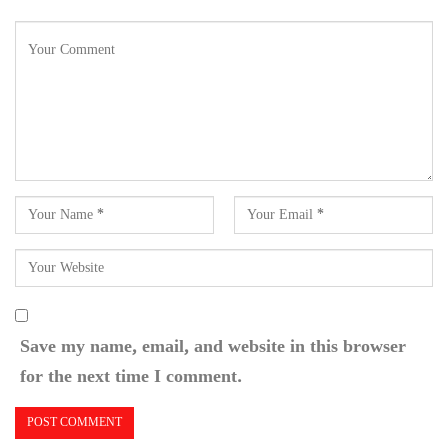
Save my name, email, and website in this browser
for the next time I comment.