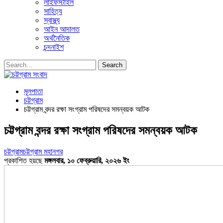
লাইফস্টাইল
সাহিত্য
স্বাস্থ্য
আইন আদালত
অর্থনৈতিক
চন্দনাইশ
মূলপাতা
চট্টগ্রাম
চট্টগ্রাম বন্দর রক্ষা সংগ্রাম পরিষদের সমন্বয়ক আটক
চট্টগ্রাম বন্দর রক্ষা সংগ্রাম পরিষদের সমন্বয়ক আটক
চট্টগ্রাম
চট্টগ্রাম মহানগর
প্রকাশিত হয়ছে
মঙ্গলবার, ১০ ফেব্রুয়ারি, ২০২৬ ইং