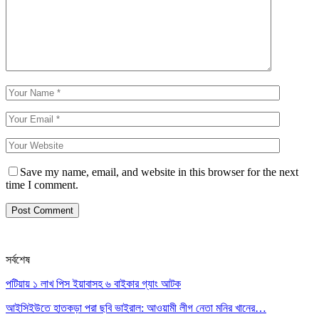
Save my name, email, and website in this browser for the next
time I comment.
সর্বশেষ
পটিয়ায় ১ লাখ পিস ইয়াবাসহ ৬ বাইকার গ্যাং আটক
আইসিইউতে হাতকড়া পরা ছবি ভাইরাল: আওয়ামী লীগ নেতা মনির খানের…