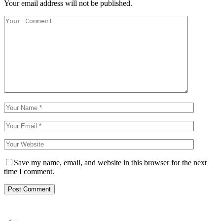
Your email address will not be published.
Save my name, email, and website in this browser for the next
time I comment.