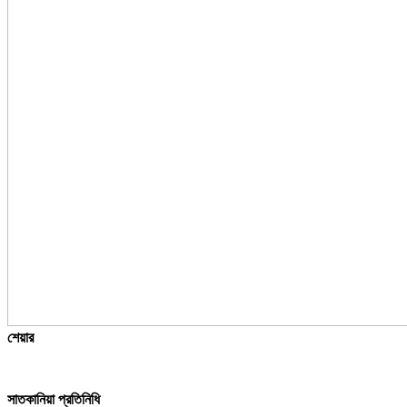
শেয়ার
সাতকানিয়া প্রতিনিধি