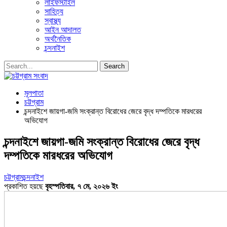
লাইফস্টাইল
সাহিত্য
স্বাস্থ্য
আইন আদালত
অর্থনৈতিক
চন্দনাইশ
মূলপাতা
চট্টগ্রাম
চন্দনাইশে জায়গা-জমি সংক্রান্ত বিরোধের জেরে বৃদ্ধ দম্পতিকে মারধরের
অভিযোগ
চন্দনাইশে জায়গা-জমি সংক্রান্ত বিরোধের জেরে বৃদ্ধ
দম্পতিকে মারধরের অভিযোগ
চট্টগ্রাম
চন্দনাইশ
প্রকাশিত হয়ছে
বৃহস্পতিবার, ৭ মে, ২০২৬ ইং