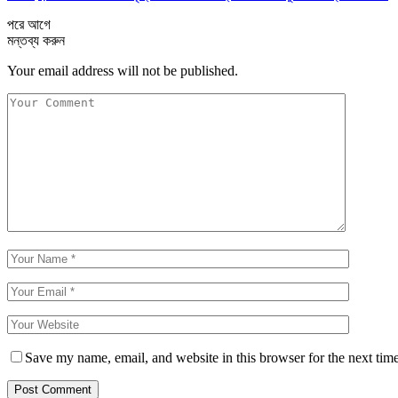
পরে
আগে
মন্তব্য করুন
Your email address will not be published.
Save my name, email, and website in this browser for the next tim