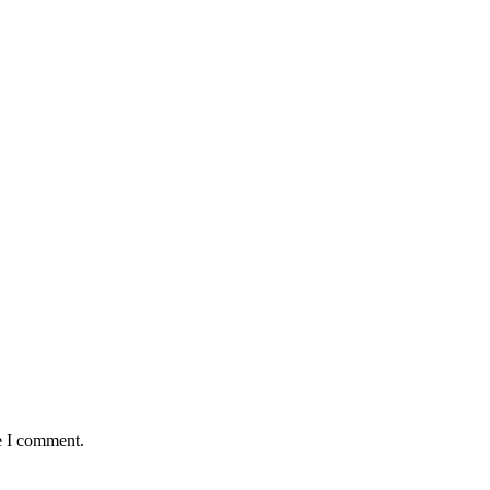
e I comment.