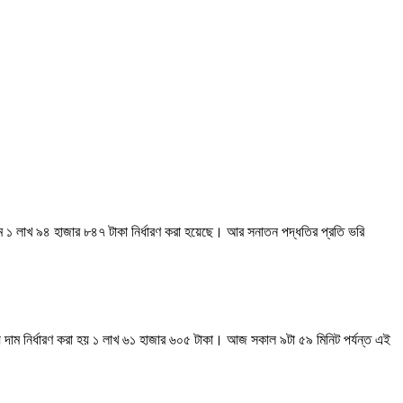
।
ম ১ লাখ ৯৪ হাজার ৮৪৭ টাকা নির্ধারণ করা হয়েছে। আর সনাতন পদ্ধতির প্রতি ভরি
 দাম নির্ধারণ করা হয় ১ লাখ ৬১ হাজার ৬০৫ টাকা। আজ সকাল ৯টা ৫৯ মিনিট পর্যন্ত এই