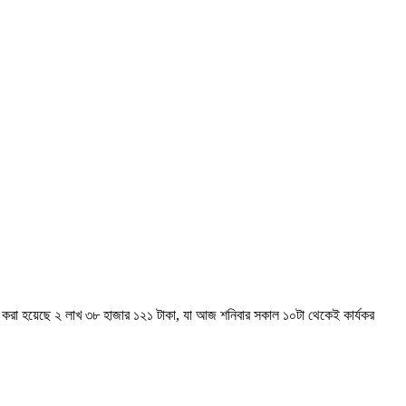
ণ করা হয়েছে ২ লাখ ৩৮ হাজার ১২১ টাকা, যা আজ শনিবার সকাল ১০টা থেকেই কার্যকর