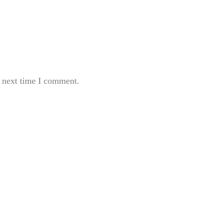
e next time I comment.