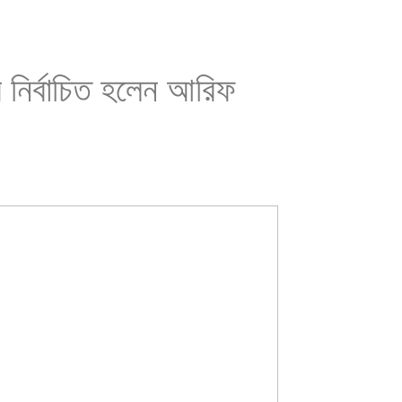
ার নির্বাচিত হলেন আরিফ