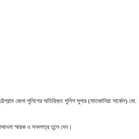
ট্টগ্রাম জেলা পুলিশের অতিরিক্ত পুলিশ সুপার (সাতকানিয়া সার্কেল) মো.
ম্মাননা স্মারক ও সনদপত্র তুলে দেন।