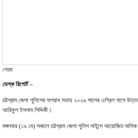
শেয়ার
ডেস্ক রিপোর্ট –
চট্টগ্রাম জেলা পুলিশের অপরাধ সভায় ২০২৬ সালের এপ্রিল মাসে উত্তম কা
আরিফুল ইসলাম সিদ্দিকী।
মঙ্গলবার (১৯ মে) সকালে চট্টগ্রাম জেলা পুলিশ লাইন্সে আয়োজিত মাসি