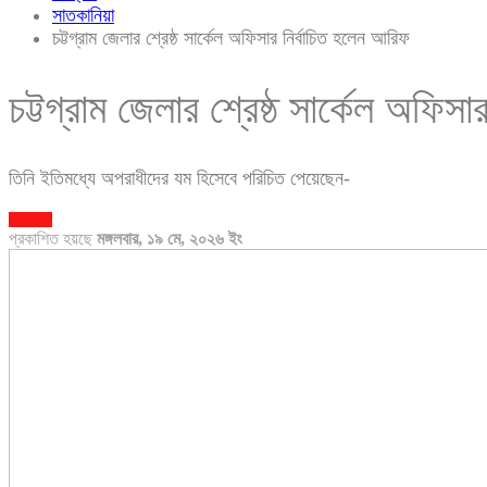
সাতকানিয়া
চট্টগ্রাম জেলার শ্রেষ্ঠ সার্কেল অফিসার নির্বাচিত হলেন আরিফ
চট্টগ্রাম জেলার শ্রেষ্ঠ সার্কেল অফিস
তিনি ইতিমধ্যে অপরাধীদের যম হিসেবে পরিচিত পেয়েছেন-
সাতকানিয়া
প্রকাশিত হয়ছে
মঙ্গলবার, ১৯ মে, ২০২৬ ইং