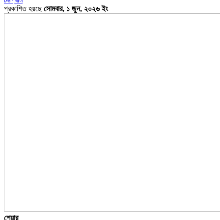
প্রকাশিত হয়ছে
সোমবার, ১ জুন, ২০২৬ ইং
শেয়ার