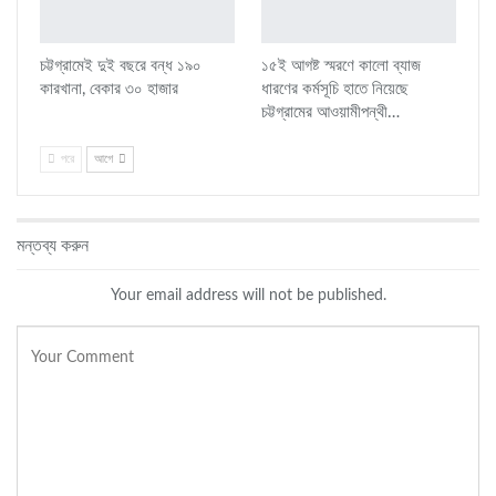
চট্টগ্রামেই দুই বছরে বন্ধ ১৯০
১৫ই আগষ্ট স্মরণে কালো ব্যাজ
কারখানা, বেকার ৩০ হাজার
ধারণের কর্মসূচি হাতে নিয়েছে
চট্টগ্রামের আওয়ামীপন্থী…
পরে
আগে
মন্তব্য করুন
Your email address will not be published.