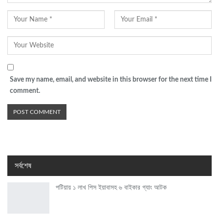
Save my name, email, and website in this browser for the next time I
comment.
সর্বশেষ
পটিয়ায় ১ লাখ পিস ইয়াবাসহ ৬ বাইকার গ্যাং আটক