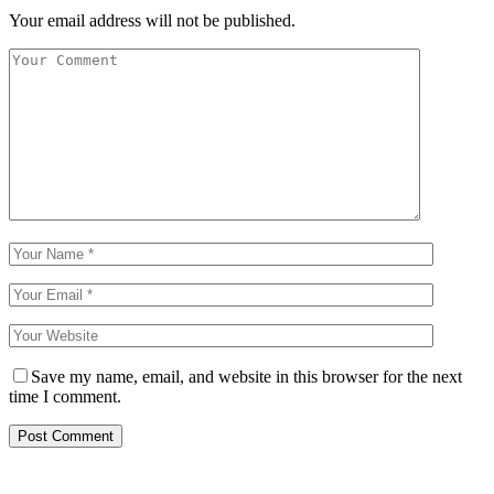
Your email address will not be published.
Save my name, email, and website in this browser for the next
time I comment.