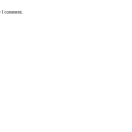
e I comment.