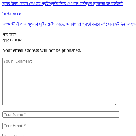
ঘুষের টাকা ফেরত দেওয়ার প্রতিশ্রুতি দিয়ে গোপনে কর্মস্থল ছাড়লেন বন কর্মকর্তা
বিশেষ সংবাদ
আওয়ামী লীগ অস্থিরতা সৃষ্টির চেষ্টা করছে, জনগণ তা গ্রহণ করবে না’: সালাহউদ্দিন আহম
পরে
আগে
মন্তব্য করুন
Your email address will not be published.