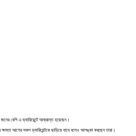
 জনের বেশি এ ভ্যারিয়েন্টে আক্রান্ত হয়েছেন।
করার ক্ষমতা আগের সকল ভ্যারিয়েন্টকে ছাড়িয়ে যাবে বলেও আশঙ্কা করছেন তারা।