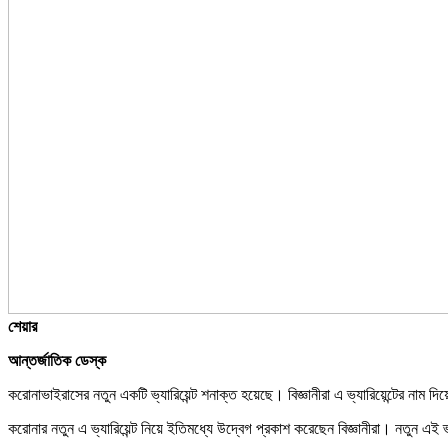
শেয়ার
আন্তর্জাতিক ডেস্ক
করোনাভাইরাসের নতুন একটি ভ্যারিয়েন্ট শনাক্ত হয়েছে। বিজ্ঞানীরা এ ভ্যারিয়েন্টের নাম
করোনার নতুন এ ভ্যারিয়েন্ট নিয়ে ইতিমধ্যে উদ্বেগ প্রকাশ করেছেন বিজ্ঞানীরা। নতুন এই