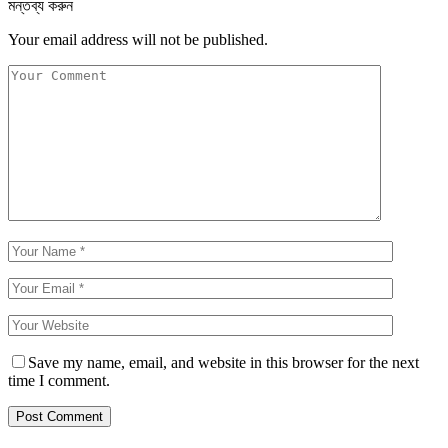
মন্তব্য করুন
Your email address will not be published.
Save my name, email, and website in this browser for the next
time I comment.