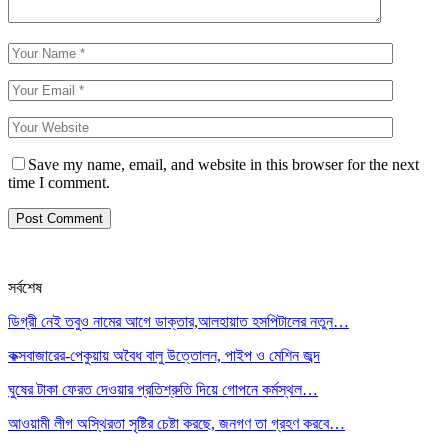
Save my name, email, and website in this browser for the next
time I comment.
সর্বশেষ
ডিগ্রী নেই তবুও নামের আগে ডাক্তার,আলহায়াত হসপিটালের নতুন…
কক্সবাজারের-পেকুয়ায় অবৈধ বালু উত্তোলন, পাইপ ও মেশিন জব্দ
ঘুষের টাকা ফেরত দেওয়ার প্রতিশ্রুতি দিয়ে গোপনে কর্মস্থল…
আওয়ামী লীগ অস্থিরতা সৃষ্টির চেষ্টা করছে, জনগণ তা গ্রহণ করবে…