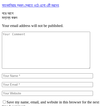
সাতকানিয়ায় প্রবল স্রোতে ওঠে এলো ৩টি মরদেহ
পরে
আগে
মন্তব্য করুন
Your email address will not be published.
Save my name, email, and website in this browser for the next