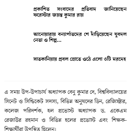
প্রকাশিত সংবাদের প্রতিবাদ জানিয়েছেন
ফরেস্টার জয়ন্ত কুমার রায়
আনোয়ারায় বন্যার্পাতদের শে দাঁড়িয়েছেন যুবদল
নেতা ও শিল্প…
সাতকানিয়ায় প্রবল স্রোতে ওঠে এলো ৩টি মরদেহ
এ সময় উপ-উপাচার্য অধ্যাপক বেনু কুমার দে, বিশ্ববিদ্যালয়ের
সিনেট ও সিন্ডিকেট সদস্য, বিভিন্ন অনুষদের ডিন, রেজিস্ট্রার,
কলেজ পরিদর্শক, হল প্রভোস্ট অধ্যাপক ড. একেএম
রেজাউর রহমান ও বিভিন্ন হলের প্রভোস্ট এবং শিক্ষক-
শিক্ষার্থীরা উপস্থিত ছিলেন।