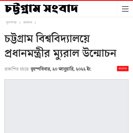
মূলপাতা
অন্যান্য
চট্টগ্রাম বিশ্ববিদ্যালয়ে
প্রধানমন্ত্রীর ম্যুরাল উন্মোচন
প্রকাশিত হয়ছে
বৃহস্পতিবার, ২০ জানুয়ারি, ২০২২ ইং
অন্যান্য