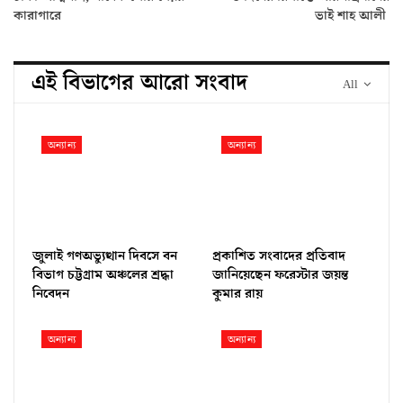
কারাগারে
ভাই শাহ আলী
এই বিভাগের আরো সংবাদ
All
অন্যান্য
অন্যান্য
জুলাই গণঅভ্যুত্থান দিবসে বন
প্রকাশিত সংবাদের প্রতিবাদ
বিভাগ চট্টগ্রাম অঞ্চলের শ্রদ্ধা
জানিয়েছেন ফরেস্টার জয়ন্ত
নিবেদন
কুমার রায়
অন্যান্য
অন্যান্য