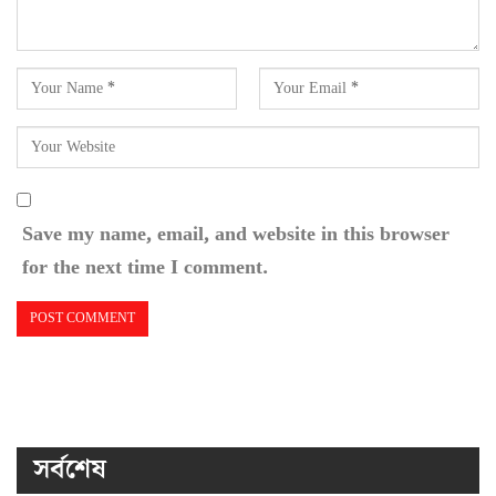
Save my name, email, and website in this browser
for the next time I comment.
সর্বশেষ