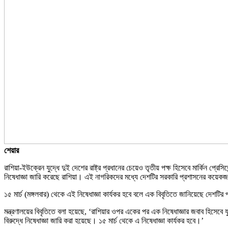
শেয়ার
রাশিয়া-ইউক্রেন যুদ্ধে দুই দেশের রাষ্ট্র প্রধানের চেয়েও তৃতীয় পক্ষ হিসেবে মার্কিন প্রে
নিষেধাজ্ঞা জারি করেছে রাশিয়া। এই নাগরিকদের মধ্যে দেশটির সরকারি প্রশাসনের কয়েকজন 
১৫ মার্চ (মঙ্গলবার) থেকে এই নিষেধাজ্ঞা কার্যকর হবে বলে এক বিবৃতিতে জানিয়েছে দেশটির পরর
মন্ত্রণালয়ের বিবৃতিতে বলা হয়েছে, ‘রাশিয়ার ওপর একের পর এক নিষেধাজ্ঞার জবাব হিসেবে যুক্ত
বিরুদ্ধে নিষেধাজ্ঞা জারি করা হয়েছে। ১৫ মার্চ থেকে এ নিষেধাজ্ঞা কার্যকর হবে।’