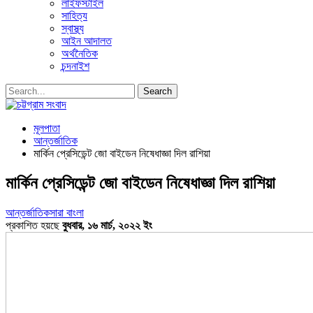
লাইফস্টাইল
সাহিত্য
স্বাস্থ্য
আইন আদালত
অর্থনৈতিক
চন্দনাইশ
মূলপাতা
আন্তর্জাতিক
মার্কিন প্রেসিডেন্ট জো বাইডেন নিষেধাজ্ঞা দিল রাশিয়া
মার্কিন প্রেসিডেন্ট জো বাইডেন নিষেধাজ্ঞা দিল রাশিয়া
আন্তর্জাতিক
সারা বাংলা
প্রকাশিত হয়ছে
বুধবার, ১৬ মার্চ, ২০২২ ইং