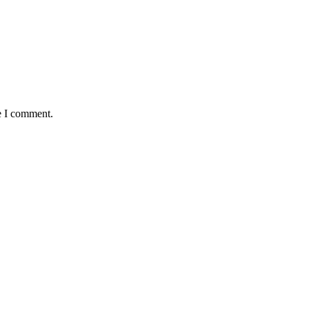
e I comment.