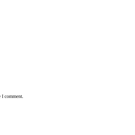
e I comment.