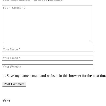
Save my name, email, and website in this browser for the next tim
সর্বশেষ