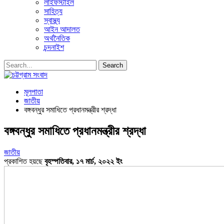
লাইফস্টাইল
সাহিত্য
স্বাস্থ্য
আইন আদালত
অর্থনৈতিক
চন্দনাইশ
মূলপাতা
জাতীয়
বঙ্গবন্ধুর সমাধিতে প্রধানমন্ত্রীর শ্রদ্ধা
বঙ্গবন্ধুর সমাধিতে প্রধানমন্ত্রীর শ্রদ্ধা
জাতীয়
প্রকাশিত হয়ছে
বৃহস্পতিবার, ১৭ মার্চ, ২০২২ ইং