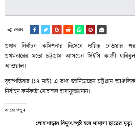
শেয়ার
প্রধান নির্বাচন কমিশনার হিসেবে দায়িত্ব নেওয়ার পর
প্রথমবারের মতো চট্টগ্রাম আসছেন সিইসি কাজী হাবিবুল
আওয়াল।
বৃহস্পতিবার (১৭ মার্চ) এ তথ্য জানিয়েছেন চট্টগ্রাম আঞ্চলিক
নির্বাচন কর্মকর্তা মোহাম্মদ হাসানুজ্জামান।
আরো পড়ুন
লোহাগাড়ায় বিদ্যুৎস্পৃষ্ট হয়ে মাদ্রাসা ছাত্রের মৃত্যু