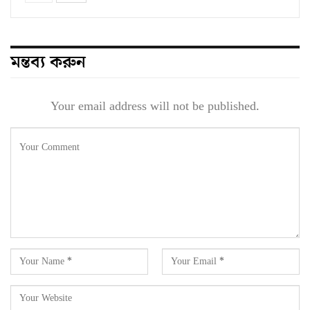
মন্তব্য করুন
Your email address will not be published.