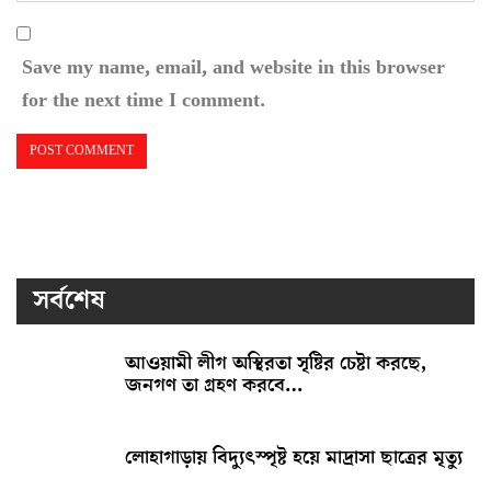
Save my name, email, and website in this browser
for the next time I comment.
সর্বশেষ
আওয়ামী লীগ অস্থিরতা সৃষ্টির চেষ্টা করছে,
জনগণ তা গ্রহণ করবে…
লোহাগাড়ায় বিদ্যুৎস্পৃষ্ট হয়ে মাদ্রাসা ছাত্রের মৃত্যু