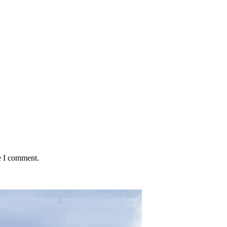
e I comment.