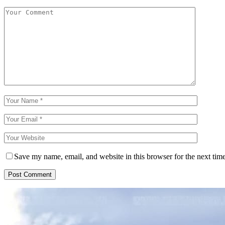
Save my name, email, and website in this browser for the next tim