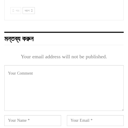
পরে
আগে
মন্তব্য করুন
Your email address will not be published.