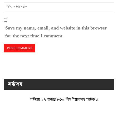
Save my name, email, and website in this browser
for the next time I comment.
সর্বশেষ
পটিয়ায় ১৭ হাজার ৮৩০ পিস ইয়াবাসহ আটক ৫