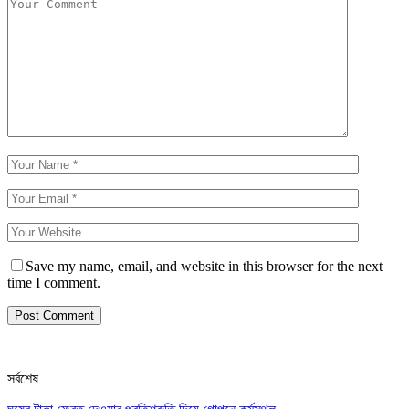
Save my name, email, and website in this browser for the next
time I comment.
সর্বশেষ