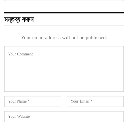
মন্তব্য করুন
Your email address will not be published.