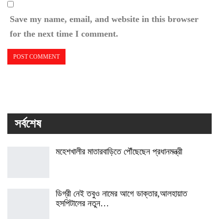
Save my name, email, and website in this browser
for the next time I comment.
সর্বশেষ
মহেশখালীর মাতারবাড়িতে পৌঁছেছেন প্রধানমন্ত্রী
ডিগ্রী নেই তবুও নামের আগে ডাক্তার,আলহায়াত
হসপিটালের নতুন…