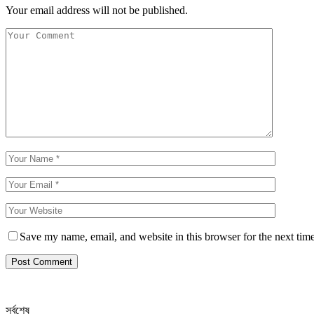
Your email address will not be published.
Save my name, email, and website in this browser for the next tim
সর্বশেষ