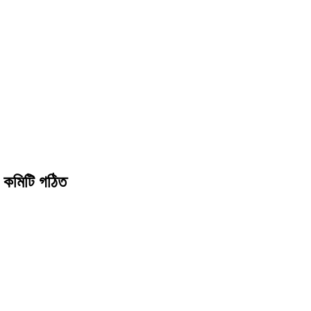
ন কমিটি গঠিত