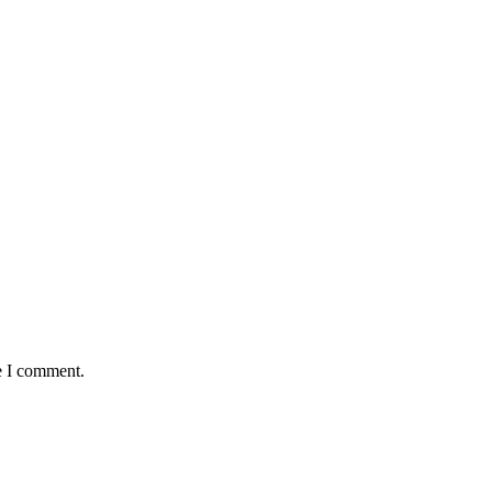
e I comment.