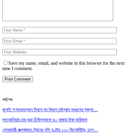
Save my name, email, and website in this browser for the next
time I comment.
সর্বশেষ
জুলাই গণঅভ্যুত্থান দিবসে বন বিভাগ চট্টগ্রাম অঞ্চলের শ্রদ্ধা…
সাতকানিয়ায় চার ভুয়া চিকিৎসককে ৪০ হাজার টাকা জরিমানা
দোহাজারী-কক্সবাজার ট্রেনের গতি ঘণ্টায় ১০০ কিলোমিটার, চলে…