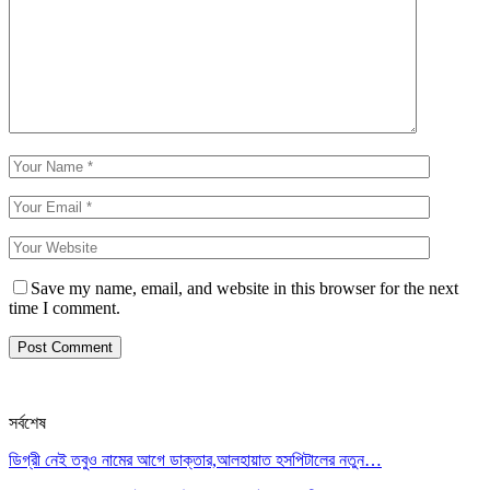
Save my name, email, and website in this browser for the next
time I comment.
সর্বশেষ
ডিগ্রী নেই তবুও নামের আগে ডাক্তার,আলহায়াত হসপিটালের নতুন…