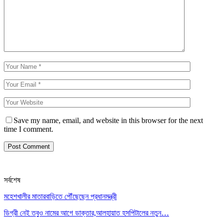
Save my name, email, and website in this browser for the next
time I comment.
সর্বশেষ
মহেশখালীর মাতারবাড়িতে পৌঁছেছেন প্রধানমন্ত্রী
ডিগ্রী নেই তবুও নামের আগে ডাক্তার,আলহায়াত হসপিটালের নতুন…