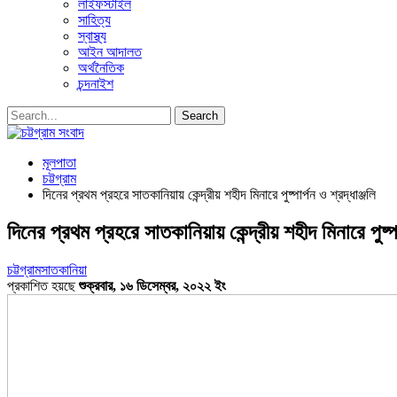
লাইফস্টাইল
সাহিত্য
স্বাস্থ্য
আইন আদালত
অর্থনৈতিক
চন্দনাইশ
মূলপাতা
চট্টগ্রাম
দিনের প্রথম প্রহরে সাতকানিয়ায় কেন্দ্রীয় শহীদ মিনারে পুষ্পার্পন ও শ্রদ্ধাঞ্জলি
দিনের প্রথম প্রহরে সাতকানিয়ায় কেন্দ্রীয় শহীদ মিনারে পুষ্পার
চট্টগ্রাম
সাতকানিয়া
প্রকাশিত হয়ছে
শুক্রবার, ১৬ ডিসেম্বর, ২০২২ ইং