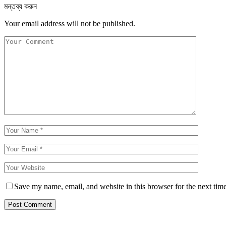
মন্তব্য করুন
Your email address will not be published.
Save my name, email, and website in this browser for the next tim