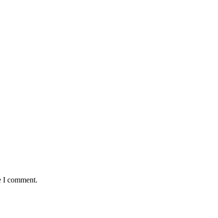
e I comment.