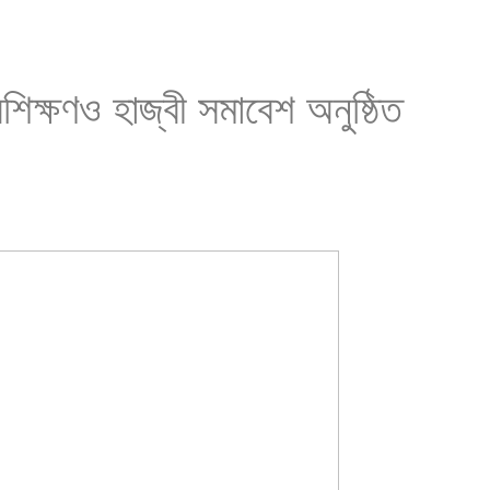
শিক্ষণও হাজ্বী সমাবেশ অনুষ্ঠিত