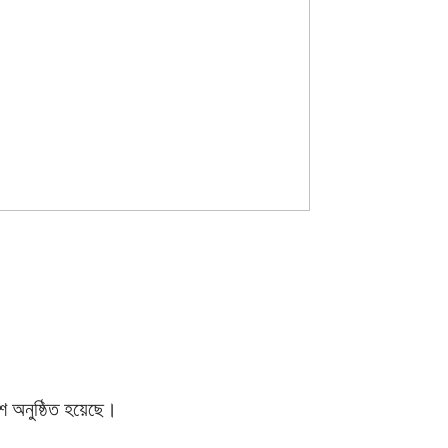
েশ অনুষ্ঠিত হয়েছে।