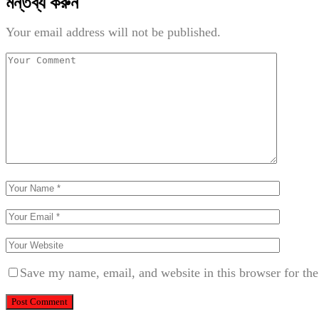
মন্তব্য করুন
Your email address will not be published.
Save my name, email, and website in this browser for th