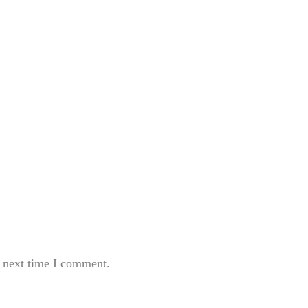
e next time I comment.