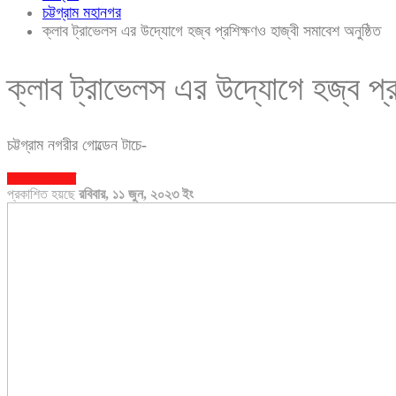
চট্টগ্রাম মহানগর
ক্লাব ট্রাভেলস এর উদ্যোগে হজ্ব প্রশিক্ষণও হাজ্বী সমাবেশ অনুষ্ঠিত
ক্লাব ট্রাভেলস এর উদ্যোগে হজ্ব প্র
চট্টগ্রাম নগরীর গোল্ডেন টাচে-
চট্টগ্রাম মহানগর
ধর্ম
প্রকাশিত হয়ছে
রবিবার, ১১ জুন, ২০২৩ ইং