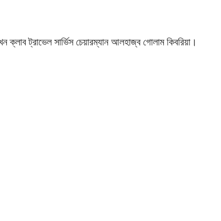
ন ক্লাব ট্রাভেল সার্ভিস চেয়ারম্যান আলহাজ্ব গোলাম কিবরিয়া।