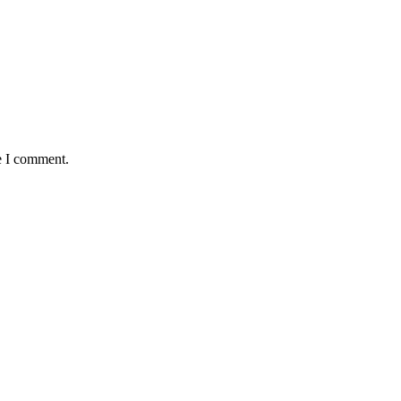
e I comment.