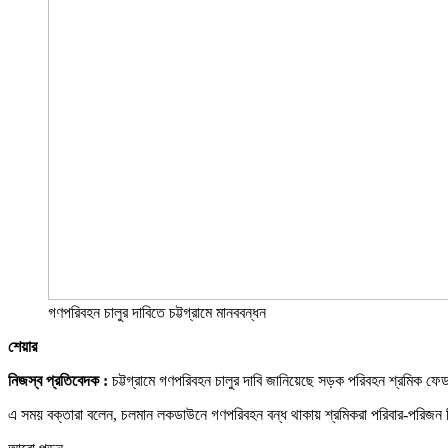
গণপরিবহন চালুর দাবিতে চট্টগ্রামে মানববন্ধন
শেয়ার
নিজস্ব প্রতিবেদক :
চট্টগ্রামে গণপরিবহন চালুর দাবি জানিয়েছে সড়ক পরিবহন শ্রমিক ফেড
এ সময় বক্তারা বলেন, চলমান লকডাউনে গণপরিবহন বন্ধ থাকায় শ্রমিকরা পরিবার-পরিজন 