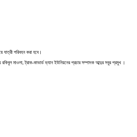
িয়ে যাত্রী পরিবহন করা হবে।
রকিবুল মাওলা, ট্রাক-কাভার্ড ভ্যান ইউনিয়নের প্রচার সম্পাদক আব্দুর সবুর প্রমুখ ।