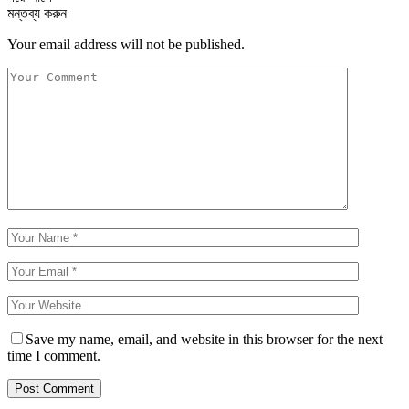
মন্তব্য করুন
Your email address will not be published.
Save my name, email, and website in this browser for the next
time I comment.