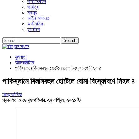
লাইফস্টাইল
সাহিত্য
স্বাস্থ্য
আইন আদালত
অর্থনৈতিক
চন্দনাইশ
মূলপাতা
আন্তর্জাতিক
পাকিস্তানে বিলাসবহুল হোটেলে বোমা বিস্ফোরণে নিহত ৪
পাকিস্তানে বিলাসবহুল হোটেলে বোমা বিস্ফোরণে নিহত ৪
আন্তর্জাতিক
প্রকাশিত হয়ছে
বৃহস্পতিবার, ২২ এপ্রিল, ২০২১ ইং