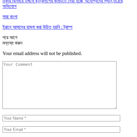
টাকার বিনিময়ে এখনো ছাত্রলীগের কমিটিতে দেয়া হচ্ছে অযোগ্যদের স্থান,ওঠেছে
অভিযোগ
সারা বাংলা
ইরানে আমাদের হামলা করা উচিত হয়নি : ট্রাম্প
পরে
আগে
মন্তব্য করুন
Your email address will not be published.