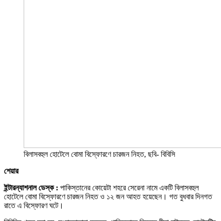
বিলাসবহুল হোটেলে বোমা বিস্ফোরণে চারজন নিহত, ছবি- বিবিসি
শেয়ার
ইন্টারন্যাশনাল ডেস্ক :
পাকিস্তানের কোয়েটা শহরে সেরেনা নামে একটি বিলাসবহুল
হোটেলে বোমা বিস্ফোরণে চারজন নিহত ও ১২ জন আহত হয়েছেন। গত বুধবার দিনগত
রাতে এ বিস্ফোরণ ঘটে।