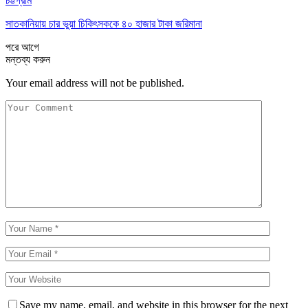
চট্টগ্রাম
সাতকানিয়ায় চার ভুয়া চিকিৎসককে ৪০ হাজার টাকা জরিমানা
পরে
আগে
মন্তব্য করুন
Your email address will not be published.
Save my name, email, and website in this browser for the next