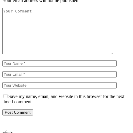
Your email address will not be published.
Save my name, email, and website in this browser for the next
time I comment.
সর্বশেষ