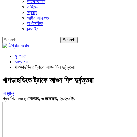
লাইফস্টাইল
সাহিত্য
স্বাস্থ্য
আইন আদালত
অর্থনৈতিক
চন্দনাইশ
মূলপাতা
অন্যান্য
খাগড়াছড়িতে ট্রাকে আগুন দিল দুর্বৃত্তরা
খাগড়াছড়িতে ট্রাকে আগুন দিল দুর্বৃত্তরা
অন্যান্য
প্রকাশিত হয়ছে
সোমবার, ৬ নভেম্বর, ২০২৩ ইং