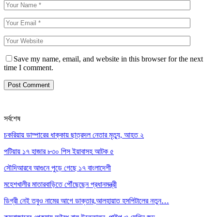
Save my name, email, and website in this browser for the next
time I comment.
সর্বশেষ
চকরিয়ায় ডাম্পারের ধাক্কায় ছাত্রদল নেতার মৃত্যু, আহত ২
পটিয়ায় ১৭ হাজার ৮৩০ পিস ইয়াবাসহ আটক ৫
সৌদিআরবে আগুনে পুড়ে গেছে ১৭ বাংলাদেশী
মহেশখালীর মাতারবাড়িতে পৌঁছেছেন প্রধানমন্ত্রী
ডিগ্রী নেই তবুও নামের আগে ডাক্তার,আলহায়াত হসপিটালের নতুন…