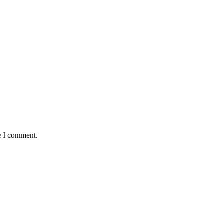
e I comment.