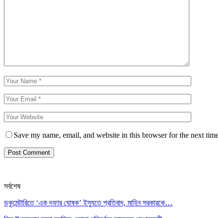
Save my name, email, and website in this browser for the next tim
সর্বশেষ
ডকুমেন্টারিতে ‘এক দফার ঘোষক’ ইস্যুতে প্রতিবাদ, মাহিন সরকারকে…