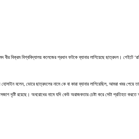
বিক্রম বিশ্ববিদ্যালয় কলেজের প্রধান ফটকে ব্যানার লাগিয়েছে ছাত্রদল। গেইটে ‌‘রাষ্ট্
ান হোসাইন বলেন, ভোরে ছাত্রদলের নামে কে বা কারা ব্যানার লাগিয়েছিল, আমরা খবর পেয়ে
সজাগ দৃষ্টি রয়েছে। অবরোধের নামে যদি কেউ অরাজকতার চেষ্টা করে সেটা প্রতিহত কর