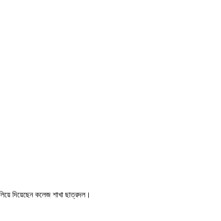
ঝুলিয়ে দিয়েছেন কলেজ শাখা ছাত্রদল।