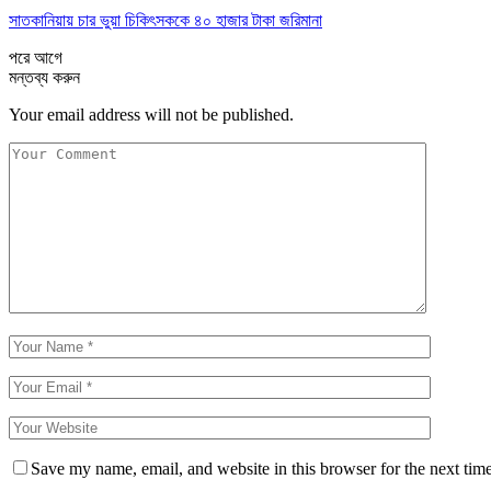
সাতকানিয়ায় চার ভুয়া চিকিৎসককে ৪০ হাজার টাকা জরিমানা
পরে
আগে
মন্তব্য করুন
Your email address will not be published.
Save my name, email, and website in this browser for the next tim