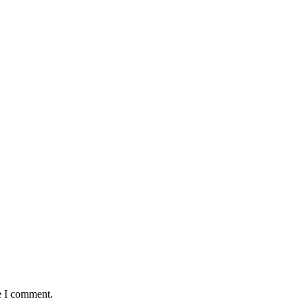
e I comment.