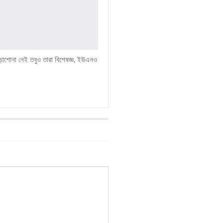
ড়াশোনা নেই তবুও তারা বিশেষজ্ঞ, ইউএনও