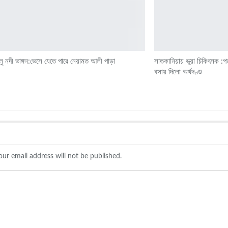
ু নদী ভাঙ্গন:ভেসে যেতে পারে নেয়ামত আলী পাড়া
সাতকানিয়ায় ভূয়া চিকিৎসক :প
বসায় দিলো অর্থদণ্ড
our email address will not be published.