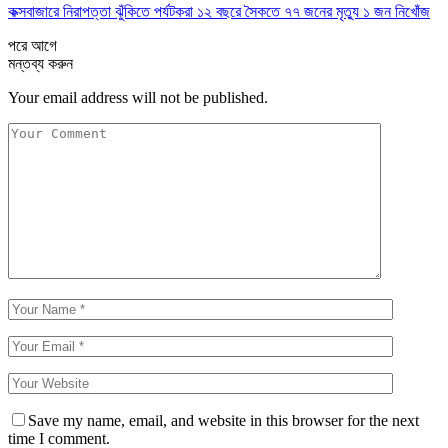
কক্সবাজারে নিরাপত্তা ঝুঁকিতে পর্যটকরা ১২ বছরে সৈকতে ৭৭ জনের মৃত্যু ১ জন নিখোঁজ
পরে
আগে
মন্তব্য করুন
Your email address will not be published.
Save my name, email, and website in this browser for the next
time I comment.