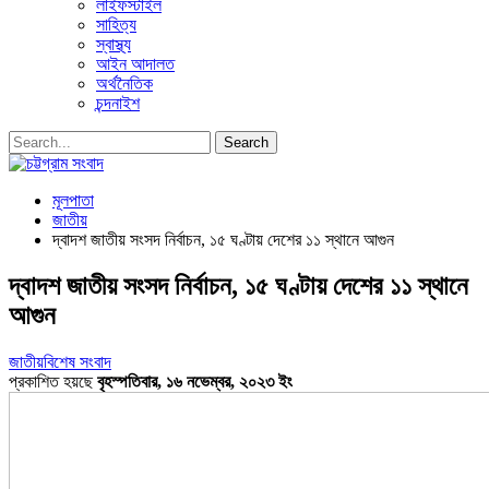
লাইফস্টাইল
সাহিত্য
স্বাস্থ্য
আইন আদালত
অর্থনৈতিক
চন্দনাইশ
মূলপাতা
জাতীয়
দ্বাদশ জাতীয় সংসদ নির্বাচন, ১৫ ঘণ্টায় দেশের ১১ স্থানে আগুন
দ্বাদশ জাতীয় সংসদ নির্বাচন, ১৫ ঘণ্টায় দেশের ১১ স্থানে
আগুন
জাতীয়
বিশেষ সংবাদ
প্রকাশিত হয়ছে
বৃহস্পতিবার, ১৬ নভেম্বর, ২০২৩ ইং