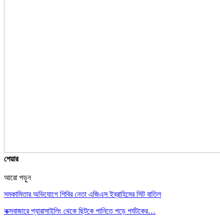
শেয়ার
আরো পড়ুন
সমকামিতার অভিযোগে শিবির নেতা এজিএস ইব্রাহিমের সিট বাতিল
কক্সবাজারে প্যারাসাইলিং থেকে ছিটকে পানিতে পড়ে পর্যটকের…