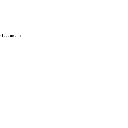
e I comment.