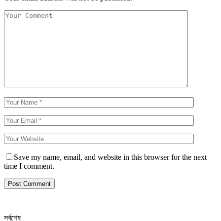
Save my name, email, and website in this browser for the next
time I comment.
সর্বশেষ