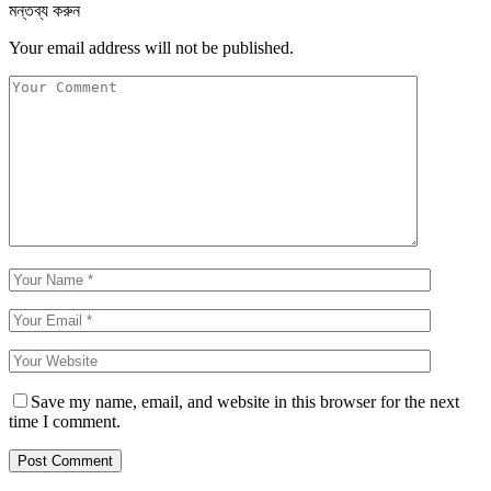
মন্তব্য করুন
Your email address will not be published.
Save my name, email, and website in this browser for the next
time I comment.