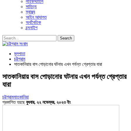
লাইফস্টাইল
সাহিত্য
স্বাস্থ্য
আইন আদালত
অর্থনৈতিক
চন্দনাইশ
মূলপাতা
চট্টগ্রাম
সাতকানিয়ায় বাস পোড়ানোর ঘটনায় এখন পর্যন্ত গ্রেপ্তার যারা
সাতকানিয়ায় বাস পোড়ানোর ঘটনায় এখন পর্যন্ত গ্রেপ্তার
যারা
চট্টগ্রাম
সাতকানিয়া
প্রকাশিত হয়ছে
বুধবার, ২২ নভেম্বর, ২০২৩ ইং