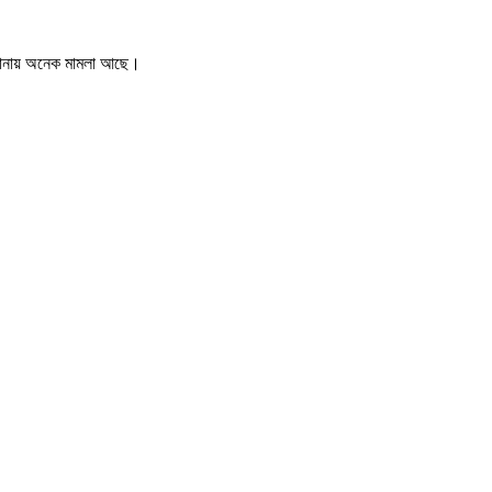
া থানায় অনেক মামলা আছে।