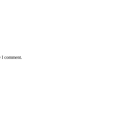
e I comment.