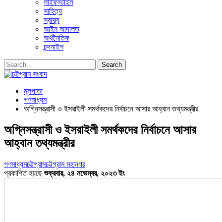
লাইফস্টাইল
সাহিত্য
স্বাস্থ্য
আইন আদালত
অর্থনৈতিক
চন্দনাইশ
মূলপাতা
গণমাধ্যম
অগ্নিসন্ত্রাসী ও ইসরাইলী সমর্থকদের নির্বাচনে আসার আহ্বান তথ্যমন্ত্রীর
অগ্নিসন্ত্রাসী ও ইসরাইলী সমর্থকদের নির্বাচনে আসার
আহ্বান তথ্যমন্ত্রীর
গণমাধ্যম
চট্টগ্রাম
চট্টগ্রাম মহানগর
প্রকাশিত হয়ছে
শুক্রবার, ২৪ নভেম্বর, ২০২৩ ইং