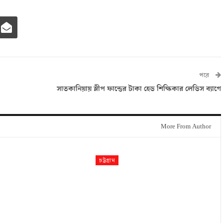
পরে
সাতকানিয়ায় স্লীপ ফান্ডের টাকা হেড শিক্ষিকার লেডিস ব্যাগে
More From Author
চট্টগ্রাম