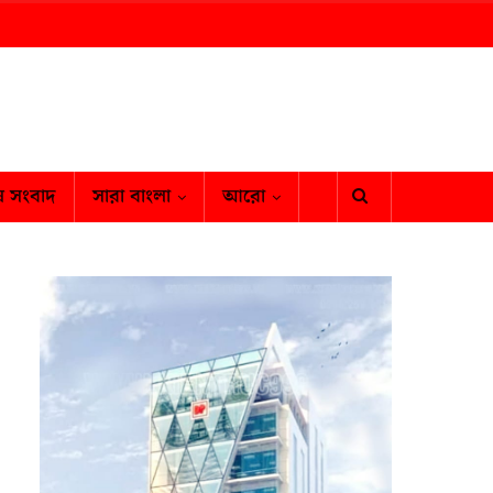
ষ সংবাদ
সারা বাংলা
আরো