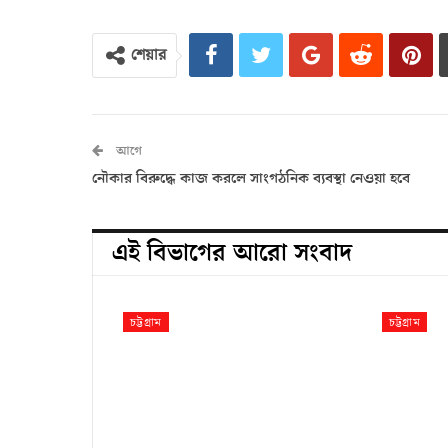
শেয়ার
আগে
নৌকার বিরুদ্ধে কাজ করলে সাংগঠনিক ব্যবস্থা নেওয়া হবে
এই বিভাগের আরো সংবাদ
চট্টগ্রাম
চট্টগ্রাম