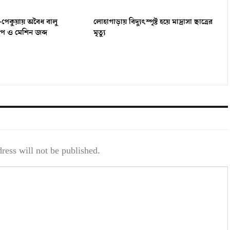
-পেকুয়ায় অবৈধ বালু
লোহাগাড়ায় বিদ্যুৎস্পৃষ্ট হয়ে মাদ্রাসা ছাত্রের
ইপ ও মেশিন জব্দ
মৃত্যু
ress will not be published.