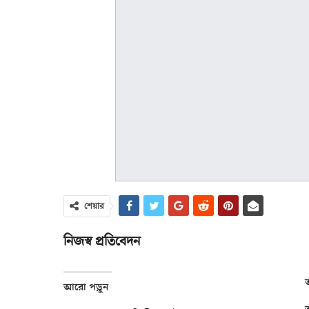
শেয়ার
নিজস্ব প্রতিবেদন
আরো পড়ুন